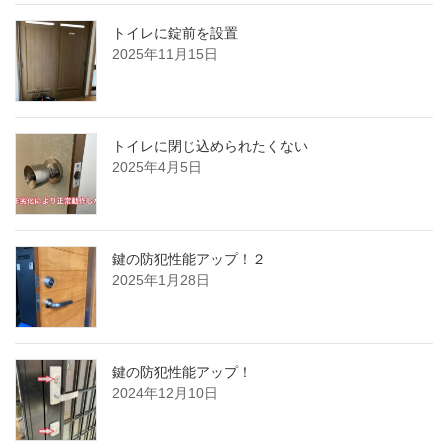
トイレに錠前を設置
2025年11月15日
トイレに閉じ込められたくない
2025年4月5日
鍵の防犯性能アップ！２
2025年1月28日
鍵の防犯性能アップ！
2024年12月10日