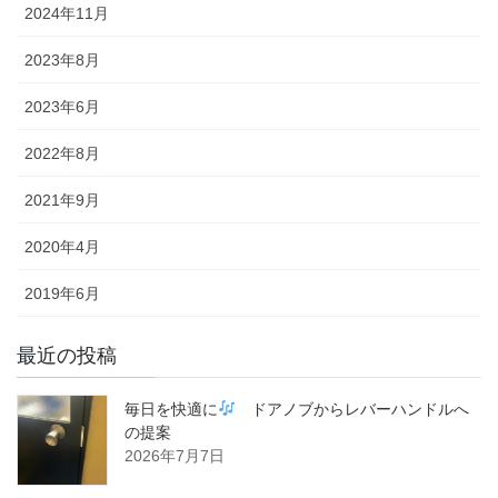
2024年11月
2023年8月
2023年6月
2022年8月
2021年9月
2020年4月
2019年6月
最近の投稿
毎日を快適に
ドアノブからレバーハンドルへ
の提案
2026年7月7日