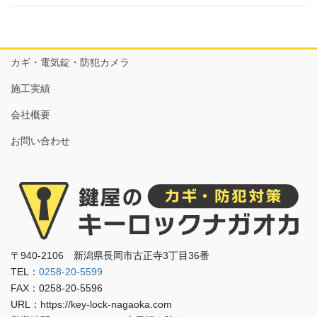
カギ・電気錠・防犯カメラ
施工実績
会社概要
お問い合わせ
〒940-2106 新潟県長岡市古正寺3丁目36番
TEL：
0258-20-5599
FAX：0258-20-5596
URL：https://key-lock-nagaoka.com