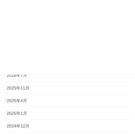
月別アーカイブ
2026年7月
2025年11月
2025年4月
2025年1月
2024年12月