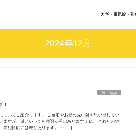
カギ・電気錠・防
2024年12月
施工実績
プ！
についてご紹介します。 ご自宅やお勤め先の鍵を思い出してい
いますが、鍵といっても種類が沢山ありますよね。 それらの鍵
防犯性能には差があります。 一 […]