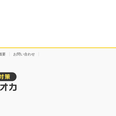
概要
お問い合わせ