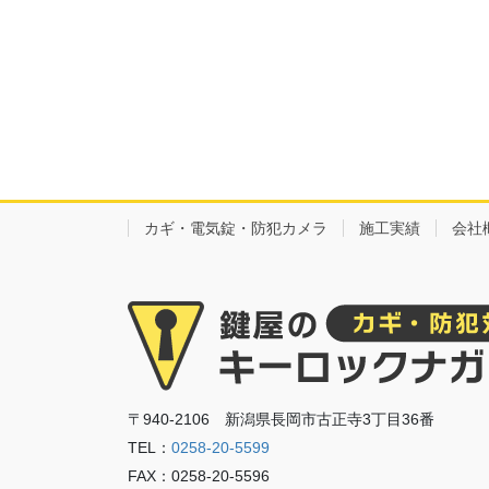
カギ・電気錠・防犯カメラ
施工実績
会社
〒940-2106 新潟県長岡市古正寺3丁目36番
TEL：
0258-20-5599
FAX：0258-20-5596