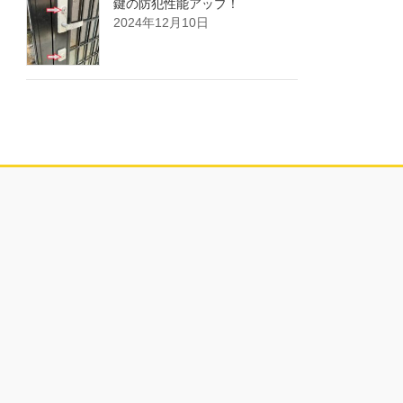
鍵の防犯性能アップ！
2024年12月10日