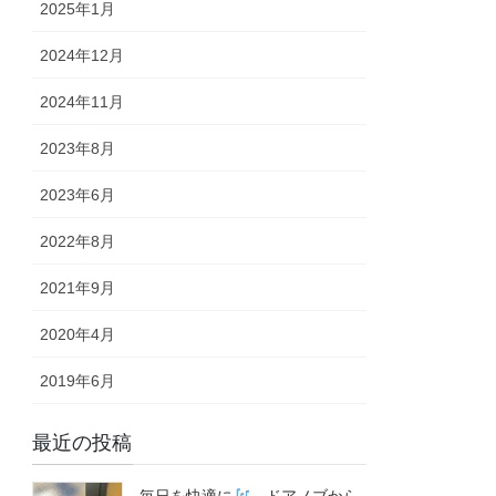
2025年1月
2024年12月
2024年11月
2023年8月
2023年6月
2022年8月
2021年9月
2020年4月
2019年6月
最近の投稿