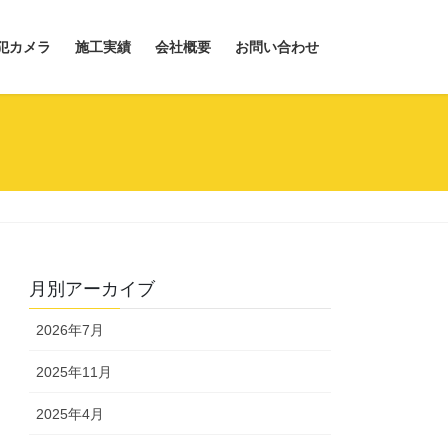
犯カメラ
施工実績
会社概要
お問い合わせ
月別アーカイブ
2026年7月
2025年11月
2025年4月