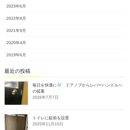
2023年6月
2022年8月
2021年9月
2020年4月
2019年6月
最近の投稿
毎日を快適に
ドアノブからレバーハンドルへ
の提案
2026年7月7日
トイレに錠前を設置
2025年11月15日