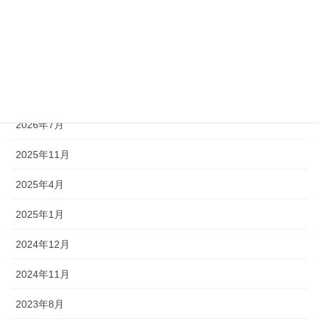
月別アーカイブ
2026年7月
2025年11月
2025年4月
2025年1月
2024年12月
2024年11月
2023年8月