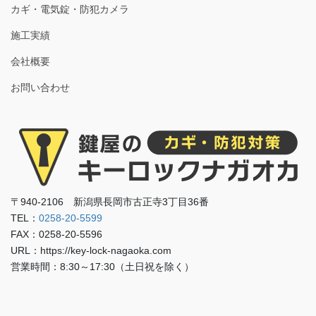
カギ・電気錠・防犯カメラ
施工実績
会社概要
お問い合わせ
〒940-2106 新潟県長岡市古正寺3丁目36番
TEL：
0258-20-5599
FAX：0258-20-5596
URL：https://key-lock-nagaoka.com
営業時間：8:30～17:30（土日祝を除く）