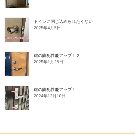
トイレに閉じ込められたくない
2025年4月5日
鍵の防犯性能アップ！２
2025年1月28日
鍵の防犯性能アップ！
2024年12月10日