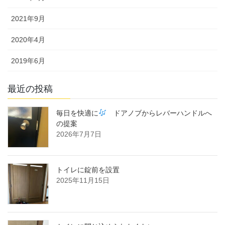
2021年9月
2020年4月
2019年6月
最近の投稿
毎日を快適に
ドアノブからレバーハンドルへ
の提案
2026年7月7日
トイレに錠前を設置
2025年11月15日