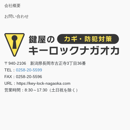
会社概要
お問い合わせ
〒940-2106 新潟県長岡市古正寺3丁目36番
TEL：
0258-20-5599
FAX：0258-20-5596
URL：https://key-lock-nagaoka.com
営業時間：8:30～17:30（土日祝を除く）