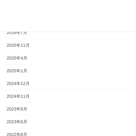
月別アーカイブ
2026年7月
2025年11月
2025年4月
2025年1月
2024年12月
2024年11月
2023年8月
2023年6月
2022年8月