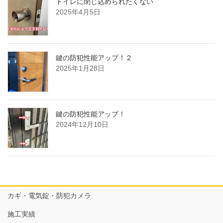
トイレに閉じ込められたくない
2025年4月5日
鍵の防犯性能アップ！２
2025年1月28日
鍵の防犯性能アップ！
2024年12月10日
カギ・電気錠・防犯カメラ
施工実績