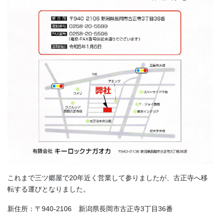
これまで三ツ郷屋で20年近く営業して参りましたが、古正寺へ移
転する運びとなりました。
新住所：〒940-2106 新潟県長岡市古正寺3丁目36番