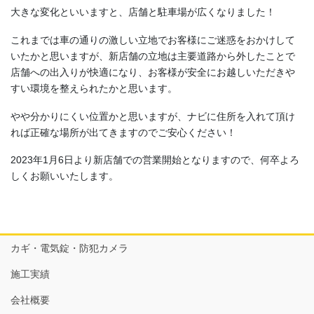
大きな変化といいますと、店舗と駐車場が広くなりました！
これまでは車の通りの激しい立地でお客様にご迷惑をおかけして
いたかと思いますが、新店舗の立地は主要道路から外したことで
店舗への出入りが快適になり、お客様が安全にお越しいただきや
すい環境を整えられたかと思います。
やや分かりにくい位置かと思いますが、ナビに住所を入れて頂け
れば正確な場所が出てきますのでご安心ください！
2023年1月6日より新店舗での営業開始となりますので、何卒よろ
しくお願いいたします。
カギ・電気錠・防犯カメラ
施工実績
会社概要