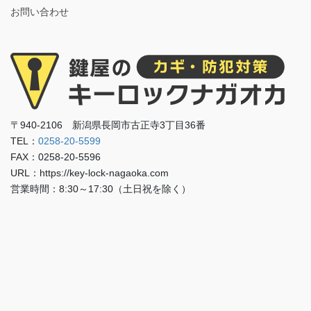
お問い合わせ
〒940-2106 新潟県長岡市古正寺3丁目36番
TEL：
0258-20-5599
FAX：0258-20-5596
URL：https://key-lock-nagaoka.com
営業時間：8:30～17:30（土日祝を除く）