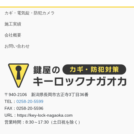
カギ・電気錠・防犯カメラ
施工実績
会社概要
お問い合わせ
〒940-2106 新潟県長岡市古正寺3丁目36番
TEL：
0258-20-5599
FAX：0258-20-5596
URL：https://key-lock-nagaoka.com
営業時間：8:30～17:30（土日祝を除く）