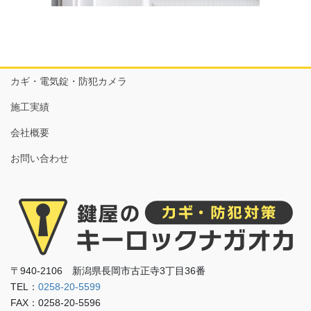
カギ・電気錠・防犯カメラ
施工実績
会社概要
お問い合わせ
〒940-2106 新潟県長岡市古正寺3丁目36番
TEL：
0258-20-5599
FAX：0258-20-5596