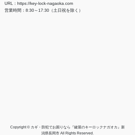
URL：https://key-lock-nagaoka.com
営業時間：8:30～17:30（土日祝を除く）
Copyright © カギ・防犯でお困りなら『鍵屋のキーロックナガオカ』新
潟県長岡市 All Rights Reserved.